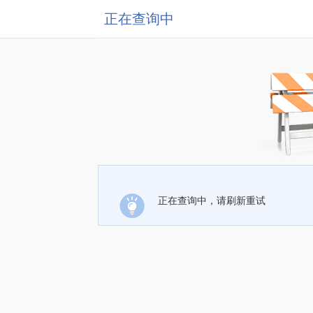
正在查询中
正在查询中，请刷新重试