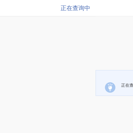
正在查询中
正在