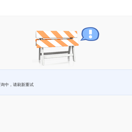
查询中，请刷新重试